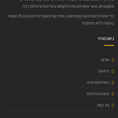
ומקצועיים, אשר משרתים את הלקוחות באדיבות וביעילות רבה.
כדי שתהיו רגועים אנו קמים שעה אחת קודם ועובדים למענכם 25 שעות
ביממה ללא הפסקה!
ניווט מהיר
אודות
דרושים
השירותים שלנו
טיפים והמלצות
צור קשר