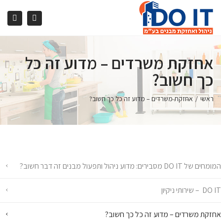
ggle
Search
ation
אחזקת משרדים – מדוע זה כל
כך חשוב?
ראשי
אחזקת משרדים – מדוע זה כל כך חשוב?
המומחים של DO IT מסבירים: מדוע ניהול ותפעול מבנים זה דבר חשוב?
DO IT – שירותי ניקיון
אחזקת משרדים – מדוע זה כל כך חשוב?